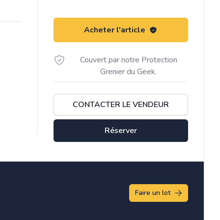
Acheter l'article
Couvert par notre Protection
Grenier du Geek.
CONTACTER LE VENDEUR
Réserver
Faire un lot