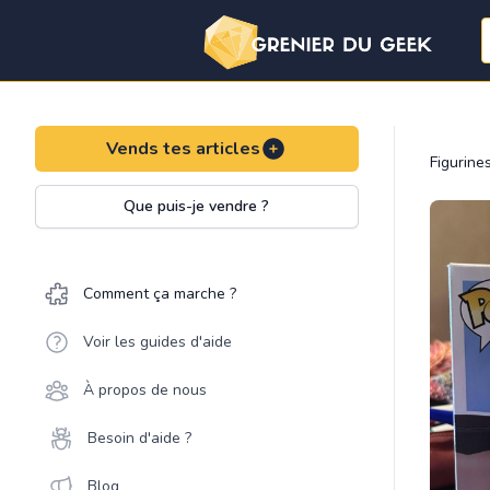
Vends tes articles
Figurine
Que puis-je vendre ?
Comment ça marche ?
Voir les guides d'aide
À propos de nous
Besoin d'aide ?
Blog