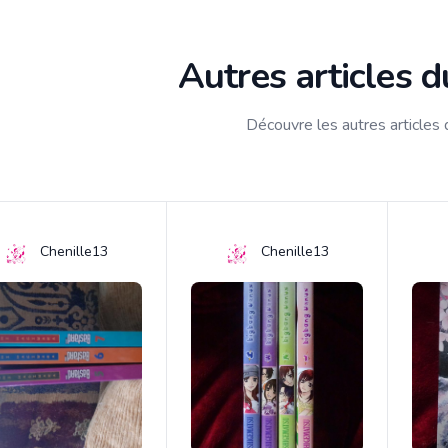
Autres articles 
Découvre les autres articles
Chenille13
Chenille13