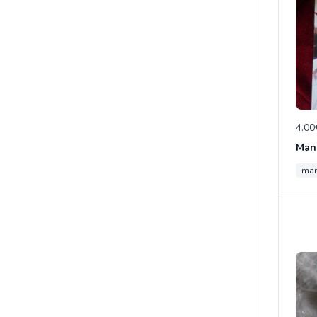
4.00
man