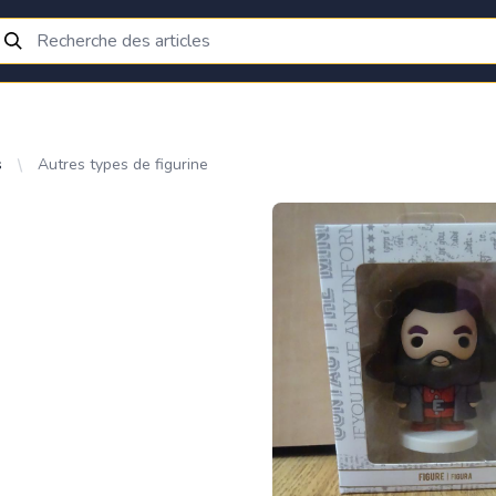
s
Autres types de figurine