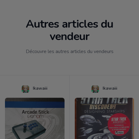
Autres articles du
vendeur
Découvre les autres articles du vendeurs
Ikawaiii
Ikawaiii