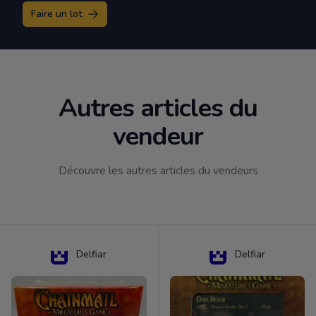
Faire un lot
Autres articles du
vendeur
Découvre les autres articles du vendeurs
Delfiar
Delfiar