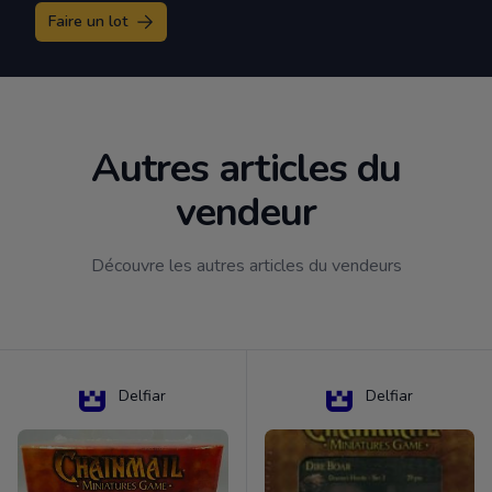
Faire un lot
Autres articles du
vendeur
Découvre les autres articles du vendeurs
Delfiar
Delfiar