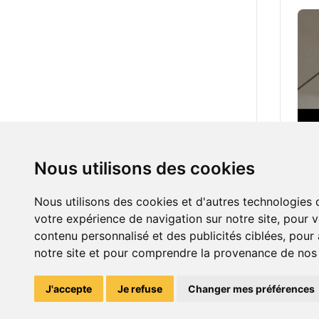
15.0
Nous utilisons des cookies
Nous utilisons des cookies et d'autres technologies 
votre expérience de navigation sur notre site, pour 
contenu personnalisé et des publicités ciblées, pour a
notre site et pour comprendre la provenance de nos v
J'accepte
Je refuse
Changer mes préférences