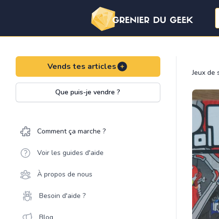
Vends tes articles
Jeux de 
Que puis-je vendre ?
Comment ça marche ?
Voir les guides d'aide
À propos de nous
Besoin d'aide ?
Blog