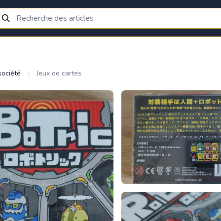
société
Jeux de cartes