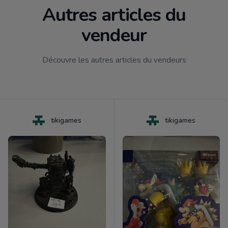
Autres articles du
vendeur
Découvre les autres articles du vendeurs
tikigames
tikigames