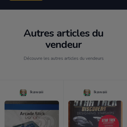
Autres articles du
vendeur
Découvre les autres articles du vendeurs
Ikawaiii
Ikawaiii