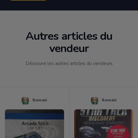
Autres articles du
vendeur
Découvre les autres articles du vendeurs
Ikawaiii
Ikawaiii