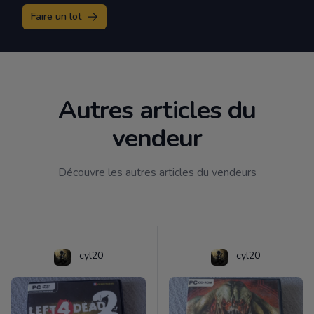
Faire un lot
Autres articles du
vendeur
Découvre les autres articles du vendeurs
cyl20
cyl20