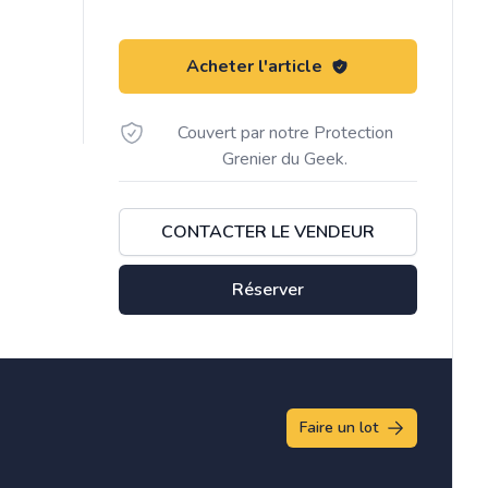
Acheter l'article
Couvert par notre Protection
Grenier du Geek.
CONTACTER LE VENDEUR
Réserver
Faire un lot