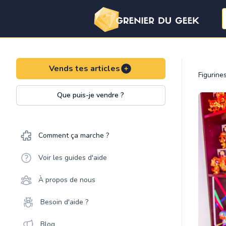
Vends tes articles
Figurine
Que puis-je vendre ?
Comment ça marche ?
Voir les guides d'aide
À propos de nous
Besoin d'aide ?
Blog