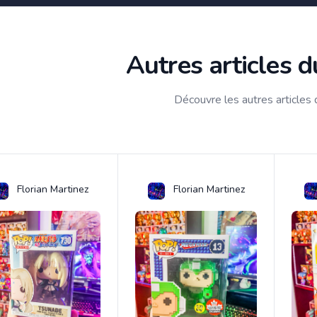
Autres articles 
Découvre les autres articles
Florian Martinez
Florian Martinez