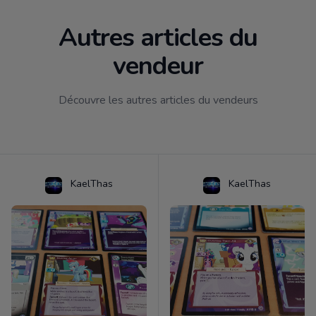
Autres articles du
vendeur
Découvre les autres articles du vendeurs
KaelThas
KaelThas