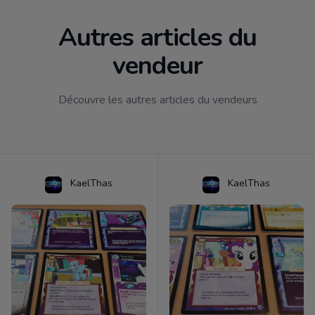
Autres articles du
vendeur
Découvre les autres articles du vendeurs
KaelThas
KaelThas