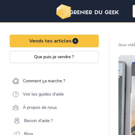
Vends tes articles
Jeux vid
Que puis-je vendre ?
Comment ça marche ?
Voir les guides d'aide
À propos de nous
Besoin d'aide ?
Blog