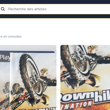
éo et consoles