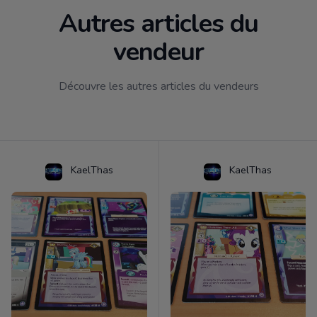
Autres articles du
vendeur
Découvre les autres articles du vendeurs
KaelThas
KaelThas