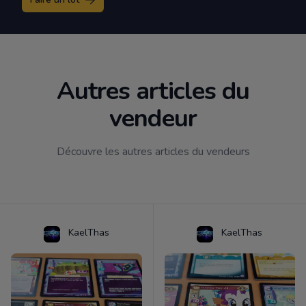
Autres articles du
vendeur
Découvre les autres articles du vendeurs
KaelThas
KaelThas