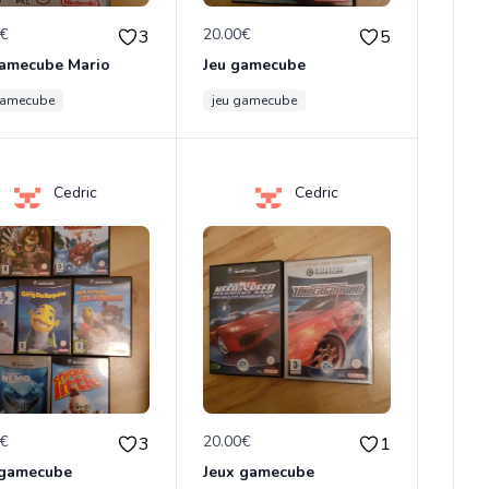
0€
20.00€
3
5
gamecube Mario
Jeu gamecube
gamecube
jeu gamecube
Cedric
Cedric
0€
20.00€
3
1
 gamecube
Jeux gamecube