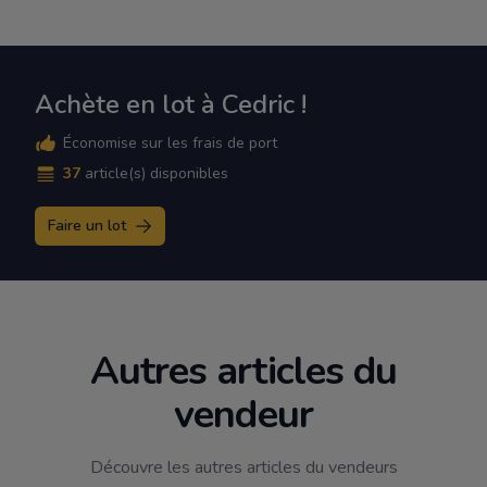
Achète en lot à Cedric !
Économise sur les frais de port
37
article(s) disponibles
Faire un lot
Autres articles du
vendeur
Découvre les autres articles du vendeurs