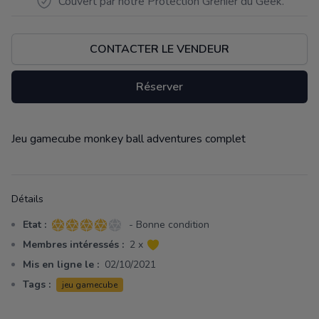
Couvert par notre Protection Grenier du Geek.
CONTACTER LE VENDEUR
Réserver
Jeu gamecube monkey ball adventures complet
Description
Détails
Etat :
- Bonne condition
4 sur 5 étoiles
Membres intéressés :
2 x
Mis en ligne le :
02/10/2021
Tags :
jeu gamecube