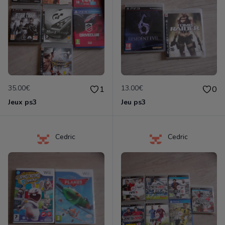
35.00€
13.00€
1
0
Jeux ps3
Jeu ps3
Cedric
Cedric