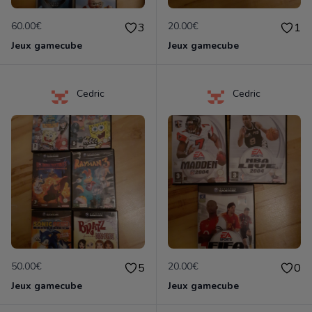
60.00€
20.00€
3
1
Jeux gamecube
Jeux gamecube
Cedric
Cedric
50.00€
20.00€
5
0
Jeux gamecube
Jeux gamecube