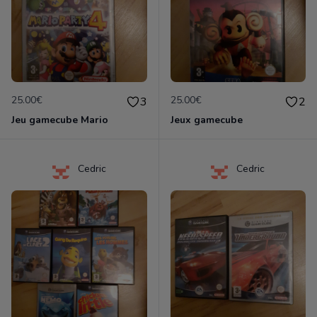
25.00€
25.00€
3
2
Jeu gamecube Mario
Jeux gamecube
Cedric
Cedric