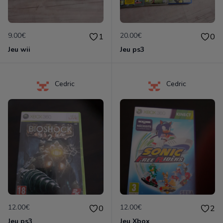
9.00€
20.00€
1
0
Jeu wii
Jeu ps3
Cedric
Cedric
12.00€
12.00€
0
2
Jeu ps3
Jeu Xbox