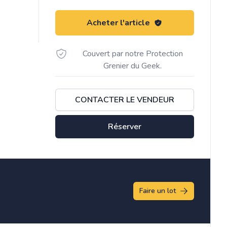
Acheter l'article
Couvert par notre Protection
Grenier du Geek.
CONTACTER LE VENDEUR
Réserver
Faire un lot