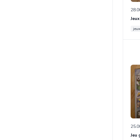
28.0
jeu
25.0
Jeu