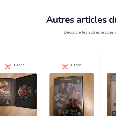
Autres articles 
Découvre les autres articles
Cedric
Cedric