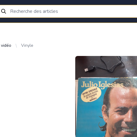
 vidéo
Vinyle