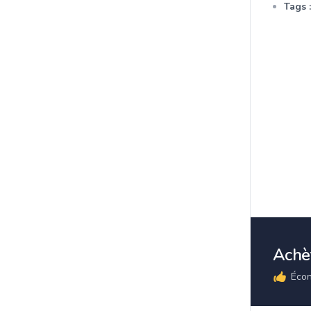
Tags :
Achèt
Écon