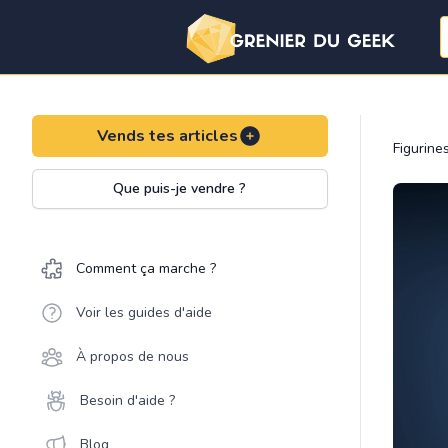
Vends tes articles
Figurine
Que puis-je vendre ?
Comment ça marche ?
Voir les guides d'aide
À propos de nous
Besoin d'aide ?
Blog