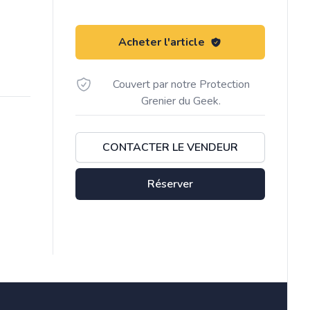
Acheter l'article
Couvert par notre Protection
Grenier du Geek.
CONTACTER LE VENDEUR
Réserver