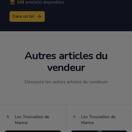
103
article(s) disponibles
Faire un lot
Autres articles du
vendeur
Découvre les autres articles du vendeurs
Les Trouvailles de
Les Trouvailles de
Marine
Marine