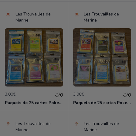
Les Trouvailles de
Les Trouvailles de
Marine
Marine
3.00€
3.00€
0
0
Paquets de 25 cartes Pokemon etat comme neuf
Paquets de 25 cartes Pokemon etat comme neuf
Les Trouvailles de
Les Trouvailles de
Marine
Marine