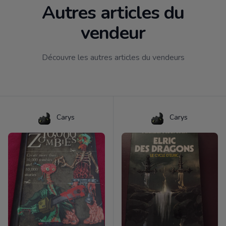
Autres articles du
vendeur
Découvre les autres articles du vendeurs
Carys
Carys