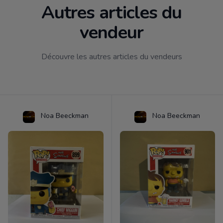
Autres articles du
vendeur
Découvre les autres articles du vendeurs
Noa Beeckman
Noa Beeckman