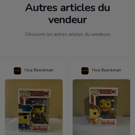
Autres articles du
vendeur
Découvre les autres articles du vendeurs
Noa Beeckman
Noa Beeckman