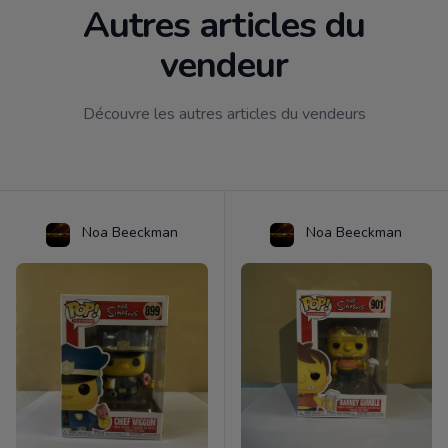
Autres articles du
vendeur
Découvre les autres articles du vendeurs
Noa Beeckman
Noa Beeckman