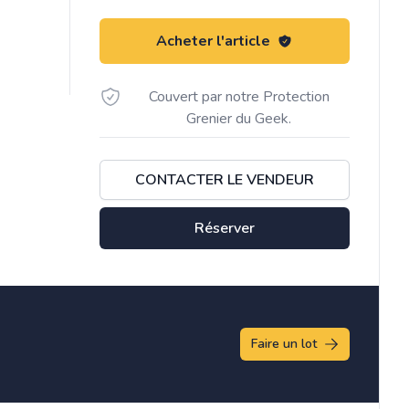
Acheter l'article
Couvert par notre Protection
Grenier du Geek.
CONTACTER LE VENDEUR
Réserver
Faire un lot