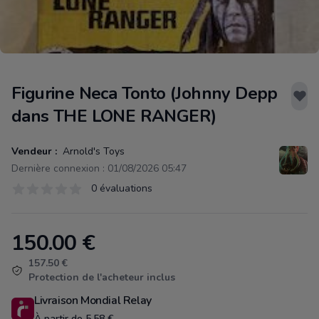
Figurine Neca Tonto (Johnny Depp
dans THE LONE RANGER)
Vendeur :
Arnold's Toys
Dernière connexion : 01/08/2026 05:47
Évaluations
0 évaluations
0 sur 5 étoiles
150.00
€
Product information
157.50 €
Protection de l'acheteur inclus
Livraison Mondial Relay
À partir de 5.58 €