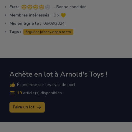
Etat :
- Bonne condition
4 sur 5 étoiles
Membres intéressés :
0 x
Mis en ligne le :
08/09/2024
Tags :
firgurine johnny depp tonto
Achète en lot à Arnold's Toys !
Économise sur les frais de port
19
article(s) disponibles
Faire un lot