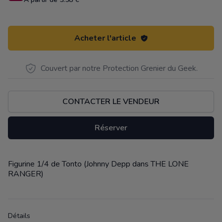
Acheter l'article
Couvert par notre Protection Grenier du Geek.
CONTACTER LE VENDEUR
Réserver
Figurine 1/4 de Tonto (Johnny Depp dans THE LONE
Description
RANGER)
Détails