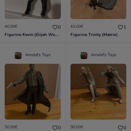
40.00€
45.00€
0
1
Figurine Kevin (Elijah Wood dans "SIN CITY")
Figurine Trinity (Matrix)
Arnold's Toys
Arnold's Toys
50.00€
90.00€
0
0