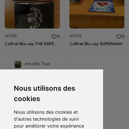
40.00€
49.00€
0
0
Coffret Blu-ray THE EXPENDABLES
Coffret Blu-ray SUPERMAN
Arnold's Toys
Nous utilisons des
cookies
Nous utilisons des cookies et
d'autres technologies de suivi
pour améliorer votre expérience