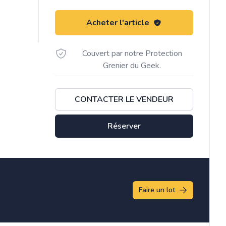
Acheter l'article
Couvert par notre Protection
Grenier du Geek.
CONTACTER LE VENDEUR
Réserver
Faire un lot