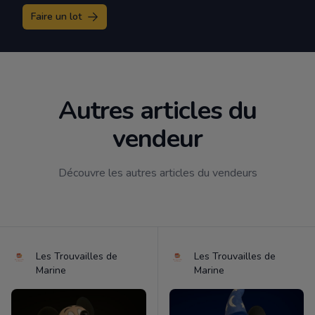
Faire un lot
Autres articles du
vendeur
Découvre les autres articles du vendeurs
Les Trouvailles de
Les Trouvailles de
Marine
Marine