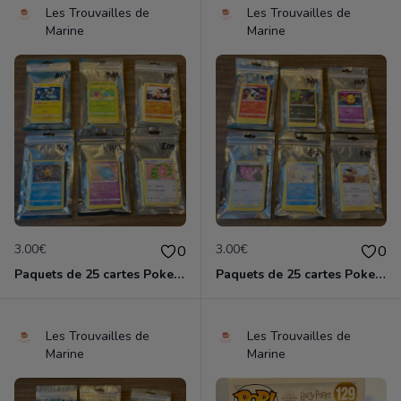
Les Trouvailles de
Les Trouvailles de
Marine
Marine
3.00€
3.00€
0
0
Paquets de 25 cartes Pokemon etat comme neuf
Paquets de 25 cartes Pokemon etat comme neuf
Les Trouvailles de
Les Trouvailles de
Marine
Marine