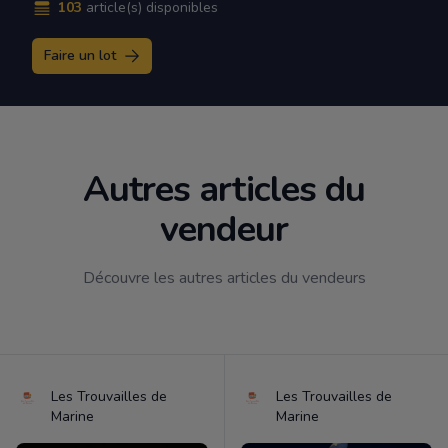
103
article(s) disponibles
Faire un lot
Autres articles du
vendeur
Découvre les autres articles du vendeurs
Les Trouvailles de
Les Trouvailles de
Marine
Marine