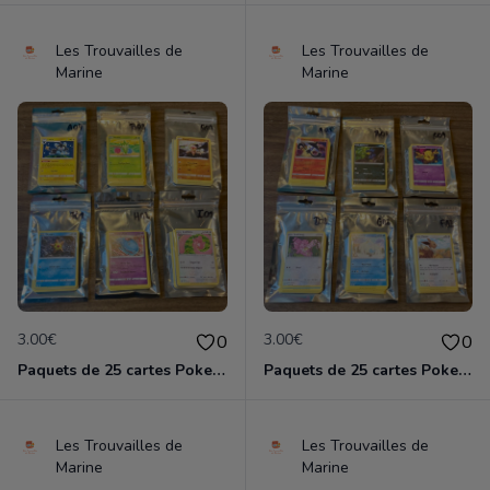
Les Trouvailles de
Les Trouvailles de
Marine
Marine
3.00€
3.00€
0
0
Paquets de 25 cartes Pokemon etat comme neuf
Paquets de 25 cartes Pokemon etat comme neuf
Les Trouvailles de
Les Trouvailles de
Marine
Marine