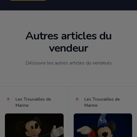
Autres articles du
vendeur
Découvre les autres articles du vendeurs
Les Trouvailles de
Les Trouvailles de
Marine
Marine