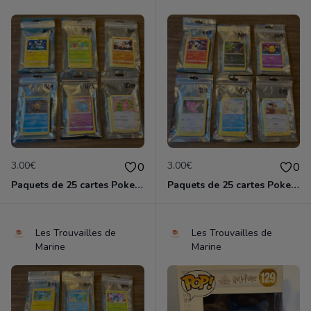
3.00€
3.00€
0
0
Paquets de 25 cartes Pokemon etat comme neuf
Paquets de 25 cartes Pokemon etat comme neuf
Les Trouvailles de
Les Trouvailles de
Marine
Marine