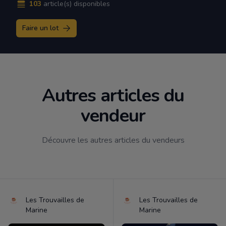
103
article(s) disponibles
Faire un lot
Autres articles du
vendeur
Découvre les autres articles du vendeurs
Les Trouvailles de
Les Trouvailles de
Marine
Marine