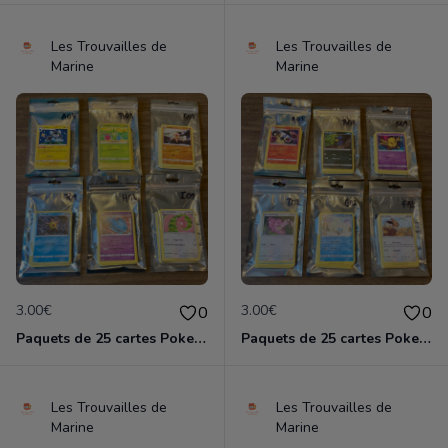
Les Trouvailles de
Les Trouvailles de
Marine
Marine
3.00€
3.00€
0
0
Paquets de 25 cartes Pokemon etat comme neuf
Paquets de 25 cartes Pokemon etat comme neuf
Les Trouvailles de
Les Trouvailles de
Marine
Marine