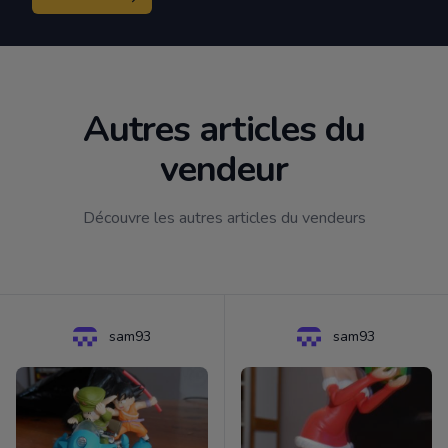
Autres articles du
vendeur
Découvre les autres articles du vendeurs
sam93
sam93