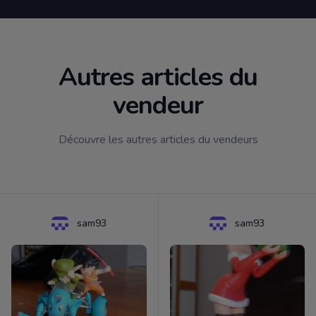
Autres articles du
vendeur
Découvre les autres articles du vendeurs
sam93
sam93