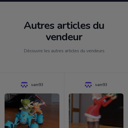
Autres articles du
vendeur
Découvre les autres articles du vendeurs
sam93
sam93