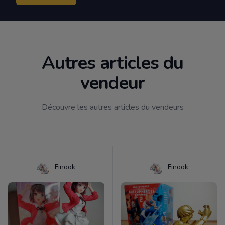
Autres articles du
vendeur
Découvre les autres articles du vendeurs
Finook
Finook