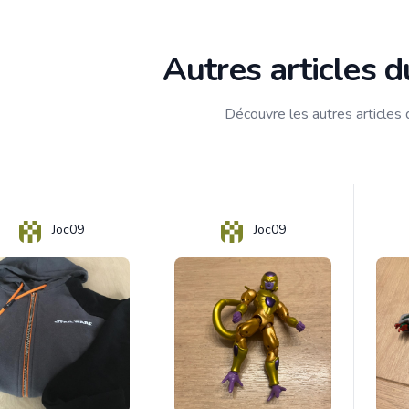
Autres articles 
Découvre les autres articles
Joc09
Joc09