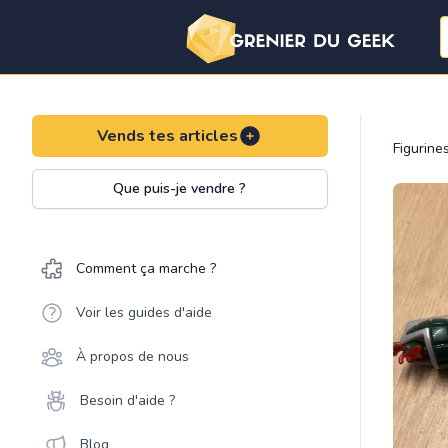
Vends tes articles
Figurine
Que puis-je vendre ?
Comment ça marche ?
Voir les guides d'aide
À propos de nous
Besoin d'aide ?
Blog