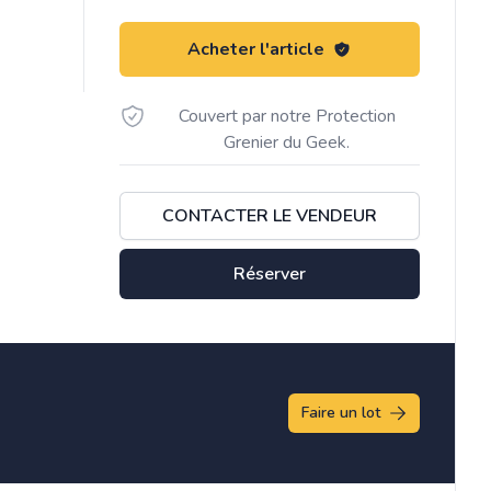
Acheter l'article
Couvert par notre Protection
Grenier du Geek.
CONTACTER LE VENDEUR
Réserver
Faire un lot