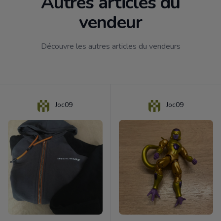
Autres articles du
vendeur
Découvre les autres articles du vendeurs
Joc09
Joc09