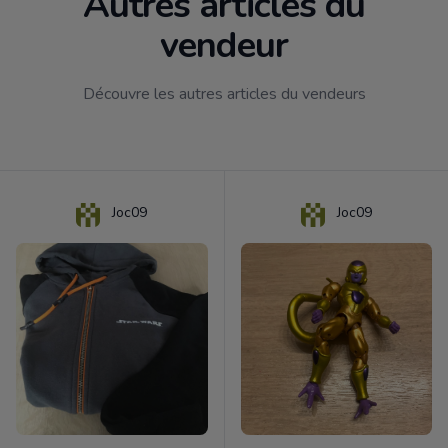
Autres articles du
vendeur
Découvre les autres articles du vendeurs
Joc09
Joc09