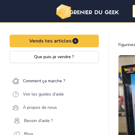
Vends tes articles
Figurine
Que puis-je vendre ?
Comment ça marche ?
Voir les guides d'aide
À propos de nous
Besoin d'aide ?
Blog