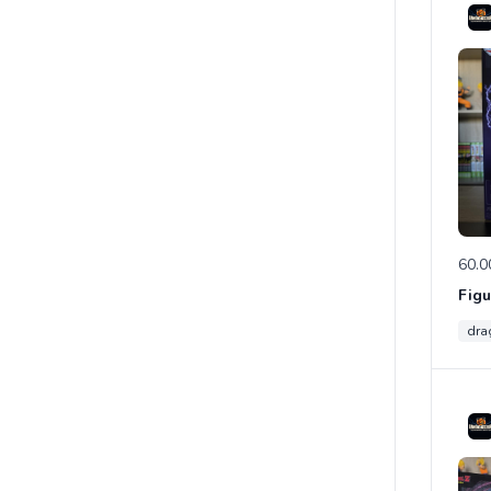
60.0
dra