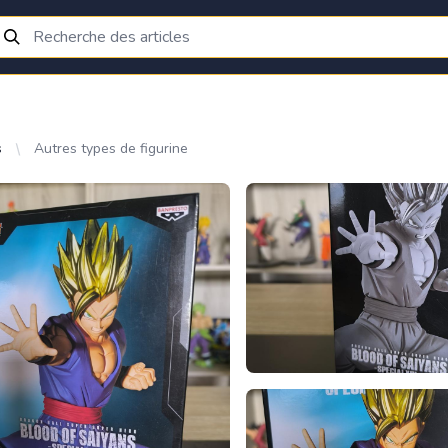
s
Autres types de figurine