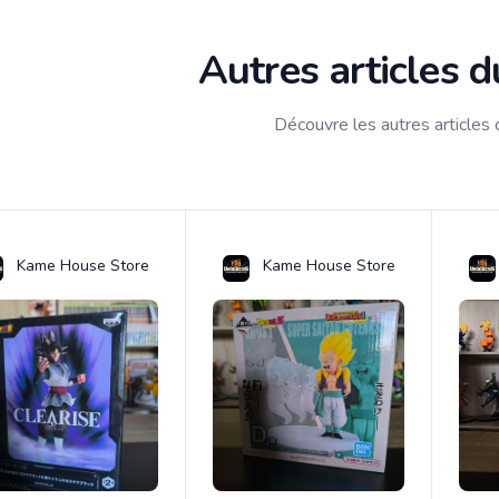
Autres articles 
Découvre les autres articles
Kame House Store
Kame House Store