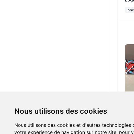
one
15.0
Nous utilisons des cookies
one
Nous utilisons des cookies et d'autres technologies 
votre expérience de navigation sur notre site, pour 