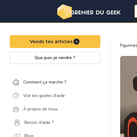
Vends tes articles
Figurine
Que puis-je vendre ?
Comment ça marche ?
Voir les guides d'aide
À propos de nous
Besoin d'aide ?
Blog