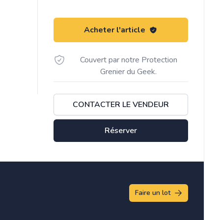
Acheter l'article
Couvert par notre Protection
Grenier du Geek.
CONTACTER LE VENDEUR
Réserver
Faire un lot