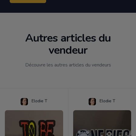
Autres articles du
vendeur
Découvre les autres articles du vendeurs
Elodie T
Elodie T