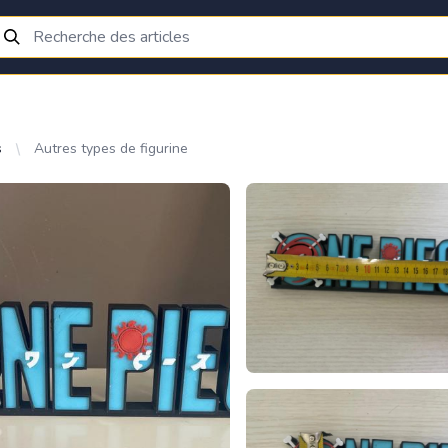
s
Autres types de figurine