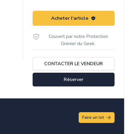
Acheter l'article
Couvert par notre Protection
Grenier du Geek.
CONTACTER LE VENDEUR
Réserver
Faire un lot