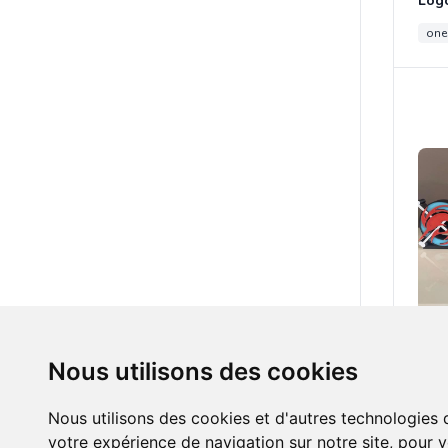
one
15.0
Nous utilisons des cookies
one
Nous utilisons des cookies et d'autres technologies 
votre expérience de navigation sur notre site, pour 