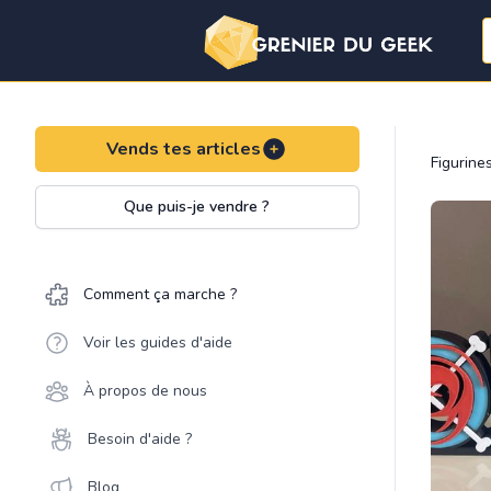
Vends tes articles
Figurine
Que puis-je vendre ?
Comment ça marche ?
Voir les guides d'aide
À propos de nous
Besoin d'aide ?
Blog