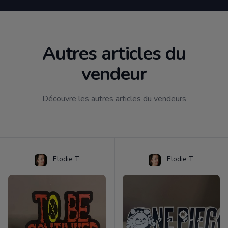
Autres articles du
vendeur
Découvre les autres articles du vendeurs
Elodie T
Elodie T