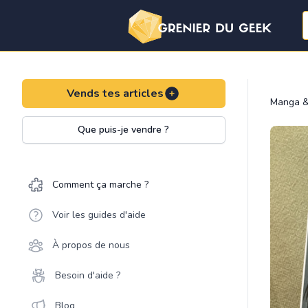
Vends tes articles
Manga &
Que puis-je vendre ?
Comment ça marche ?
Voir les guides d'aide
À propos de nous
Besoin d'aide ?
Blog