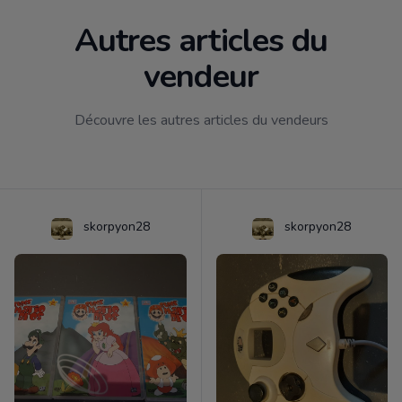
Autres articles du
vendeur
Découvre les autres articles du vendeurs
skorpyon28
skorpyon28