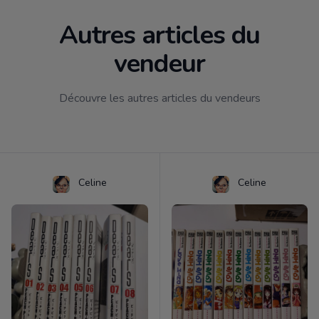
Autres articles du
vendeur
Découvre les autres articles du vendeurs
Celine
Celine