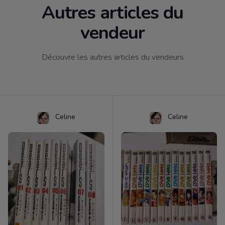
Autres articles du
vendeur
Découvre les autres articles du vendeurs
Celine
Celine