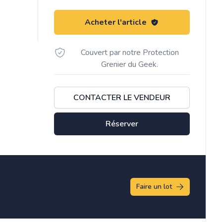
Acheter l'article
Couvert par notre Protection
Grenier du Geek.
CONTACTER LE VENDEUR
Réserver
Faire un lot