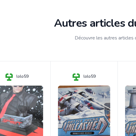
Autres articles 
Découvre les autres articles
lolo59
lolo59