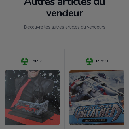
Autres articles du
vendeur
Découvre les autres articles du vendeurs
lolo59
lolo59